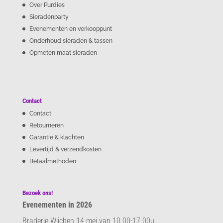
Over Purdies
Sieradenparty
Evenementen en verkooppunt
Onderhoud sieraden & tassen
Opmeten maat sieraden
Contact
Contact
Retourneren
Garantie & klachten
Levertijd & verzendkosten
Betaalmethoden
Bezoek ons!
Evenementen in 2026
Braderie Wijchen 14 mei van 10.00-17.00u