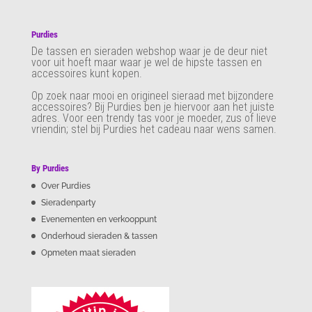
Purdies
De tassen en sieraden webshop waar je de deur niet
voor uit hoeft maar waar je wel de hipste tassen en
accessoires kunt kopen.
Op zoek naar mooi en origineel sieraad met bijzondere
accessoires? Bij Purdies
ben je hiervoor aan het juiste
adres. Voor een trendy tas voor je moeder, zus of lieve
vriendin; stel bij Purdies het cadeau naar wens samen.
By Purdies
Over Purdies
Sieradenparty
Evenementen en verkooppunt
Onderhoud sieraden & tassen
Opmeten maat sieraden