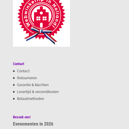
Contact
Contact
Retourneren
Garantie & klachten
Levertijd & verzendkosten
Betaalmethoden
Bezoek ons!
Evenementen in 2026