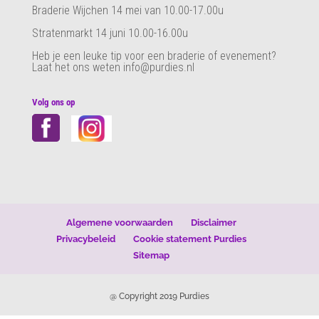
Braderie Wijchen 14 mei van 10.00-17.00u
Stratenmarkt 14 juni 10.00-16.00u
Heb je een leuke tip voor een braderie of evenement?
Laat het ons weten info@purdies.nl
Volg ons op
Algemene voorwaarden
Disclaimer
Privacybeleid
Cookie statement Purdies
Sitemap
@ Copyright 2019 Purdies