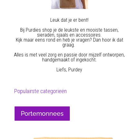
Leuk dat je er bent!
Bij Purdies shop je de leukste en mooiste tassen,
sieraden, sjaals en accessoires.
Kijk maar eens rond en heb je vragen? Dan hoor ik dat
graag.
Alles is met veel zorg en passie door mijzelf ontworpen,
handgemaakt of ingekocht.
Liefs, Purdey
Populairste categorieën
Portemonnees