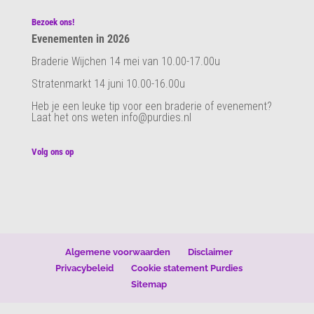
Bezoek ons!
Evenementen in 2026
Braderie Wijchen 14 mei van 10.00-17.00u
Stratenmarkt 14 juni 10.00-16.00u
Heb je een leuke tip voor een braderie of evenement?
Laat het ons weten info@purdies.nl
Volg ons op
Algemene voorwaarden
Disclaimer
Privacybeleid
Cookie statement Purdies
Sitemap