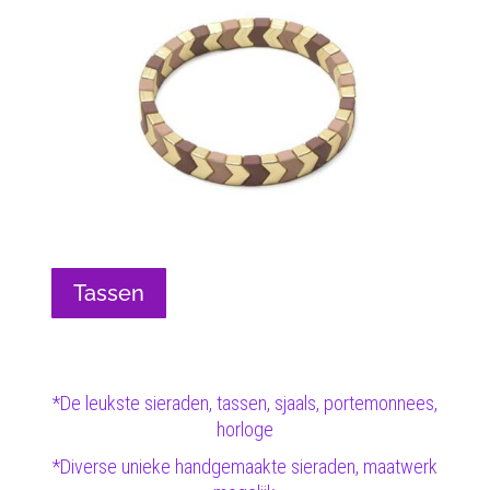
Tassen
*De leukste sieraden, tassen, sjaals, portemonnees,
horloge
*Diverse unieke handgemaakte sieraden, maatwerk