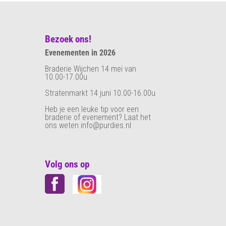
Bezoek ons!
Evenementen in 2026
Braderie Wijchen 14 mei van
10.00-17.00u
Stratenmarkt 14 juni 10.00-16.00u
Heb je een leuke tip voor een
braderie of evenement? Laat het
ons weten info@purdies.nl
Volg ons op