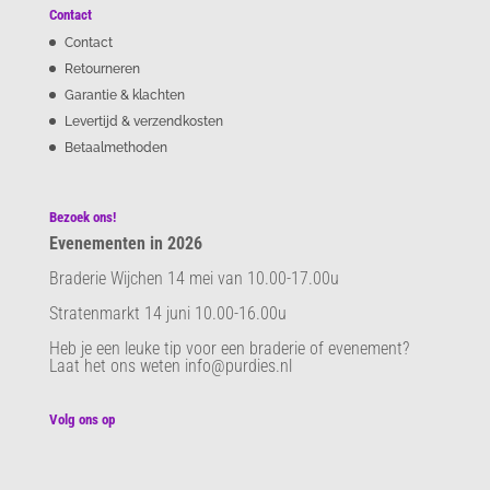
Contact
Contact
Retourneren
Garantie & klachten
Levertijd & verzendkosten
Betaalmethoden
Bezoek ons!
Evenementen in 2026
Braderie Wijchen 14 mei van 10.00-17.00u
Stratenmarkt 14 juni 10.00-16.00u
Heb je een leuke tip voor een braderie of evenement?
Laat het ons weten info@purdies.nl
Volg ons op