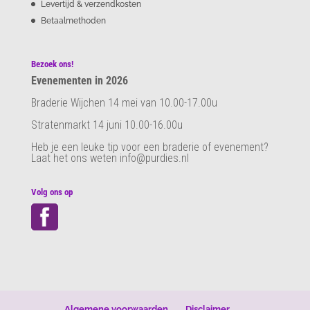
Levertijd & verzendkosten
Betaalmethoden
Bezoek ons!
Evenementen in 2026
Braderie Wijchen 14 mei van 10.00-17.00u
Stratenmarkt 14 juni 10.00-16.00u
Heb je een leuke tip voor een braderie of evenement?
Laat het ons weten info@purdies.nl
Volg ons op
Algemene voorwaarden
Disclaimer