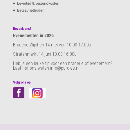
Levertijd & verzendkosten
Betaalmethoden
Bezoek ons!
Evenementen in 2026
Braderie Wijchen 14 mei van 10.00-17.00u
Stratenmarkt 14 juni 10.00-16.00u
Heb je een leuke tip voor een braderie of evenement?
Laat het ons weten info@purdies.nl
Volg ons op