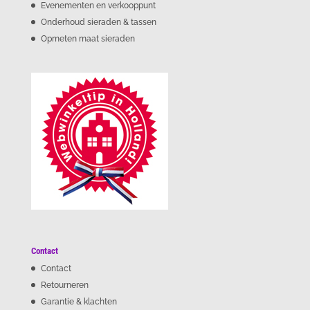
Evenementen en verkooppunt
Onderhoud sieraden & tassen
Opmeten maat sieraden
Contact
Contact
Retourneren
Garantie & klachten