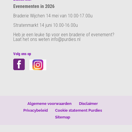
Evenementen in 2026
Braderie Wijchen 14 mei van 10.00-17.00u
Stratenmarkt 14 juni 10.00-16.00u
Heb je een leuke tip voor een braderie of evenement?
Laat het ons weten info@purdies.nl
Volg ons op
Algemene voorwaarden
Disclaimer
Privacybeleid
Cookie statement Purdies
Sitemap