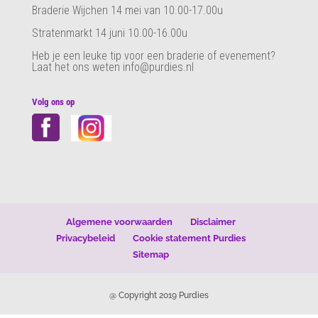
Braderie Wijchen 14 mei van 10.00-17.00u
Stratenmarkt 14 juni 10.00-16.00u
Heb je een leuke tip voor een braderie of evenement?
Laat het ons weten info@purdies.nl
Volg ons op
Algemene voorwaarden
Disclaimer
Privacybeleid
Cookie statement Purdies
Sitemap
@ Copyright 2019 Purdies