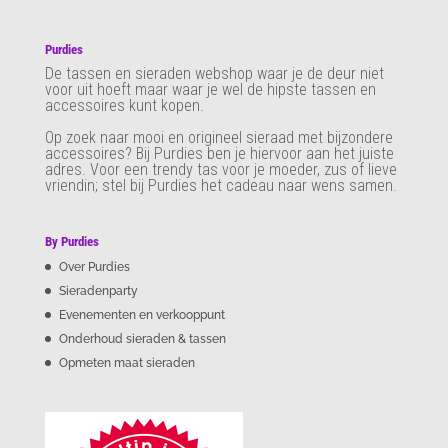
Purdies
De tassen en sieraden webshop waar je de deur niet
voor uit hoeft maar waar je wel de hipste tassen en
accessoires kunt kopen.
Op zoek naar mooi en origineel sieraad met bijzondere
accessoires? Bij Purdies
ben je hiervoor aan het juiste
adres. Voor een trendy tas voor je moeder, zus of lieve
vriendin; stel bij Purdies het cadeau naar wens samen.
By Purdies
Over Purdies
Sieradenparty
Evenementen en verkooppunt
Onderhoud sieraden & tassen
Opmeten maat sieraden