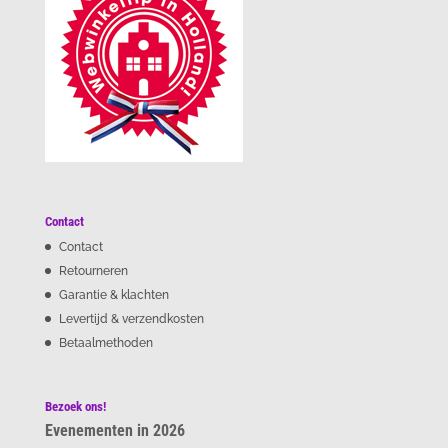
Contact
Contact
Retourneren
Garantie & klachten
Levertijd & verzendkosten
Betaalmethoden
Bezoek ons!
Evenementen in 2026