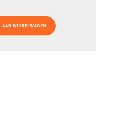
 AAN WINKELWAGEN