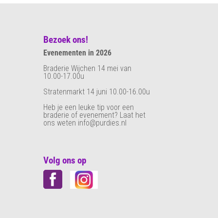
Bezoek ons!
Evenementen in 2026
Braderie Wijchen 14 mei van
10.00-17.00u
Stratenmarkt 14 juni 10.00-16.00u
Heb je een leuke tip voor een
braderie of evenement? Laat het
ons weten info@purdies.nl
Volg ons op