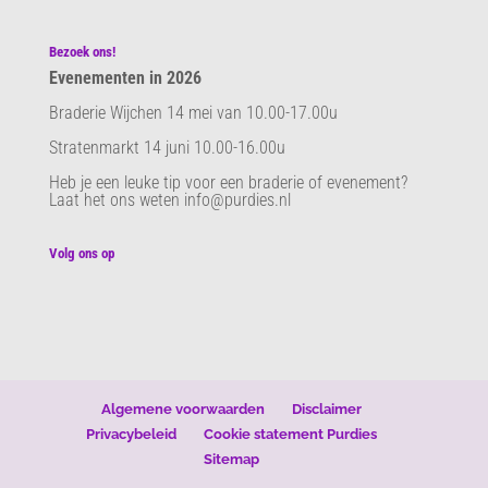
Bezoek ons!
Evenementen in 2026
Braderie Wijchen 14 mei van 10.00-17.00u
Stratenmarkt 14 juni 10.00-16.00u
Heb je een leuke tip voor een braderie of evenement?
Laat het ons weten info@purdies.nl
Volg ons op
Algemene voorwaarden
Disclaimer
Privacybeleid
Cookie statement Purdies
Sitemap