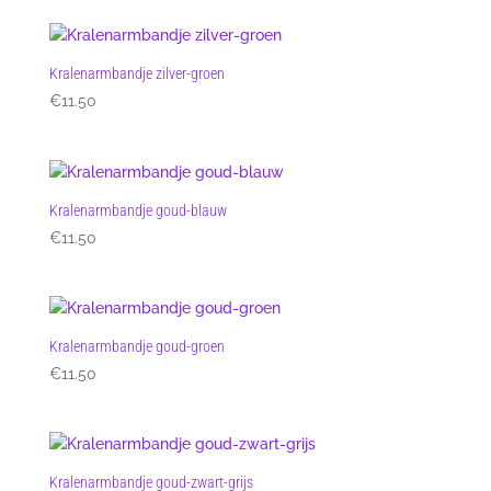
Kralenarmbandje zilver-groen
€
11.50
Kralenarmbandje goud-blauw
€
11.50
Kralenarmbandje goud-groen
€
11.50
Kralenarmbandje goud-zwart-grijs