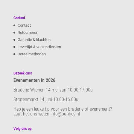
Contact
Contact
Retourneren
Garantie & klachten
Levertijd & verzendkosten
Betaalmethoden
Bezoek ons!
Evenementen in 2026
Braderie Wijchen 14 mei van 10.00-17.00u
Stratenmarkt 14 juni 10.00-16.00u
Heb je een leuke tip voor een braderie of evenement?
Laat het ons weten info@purdies.nl
Volg ons op