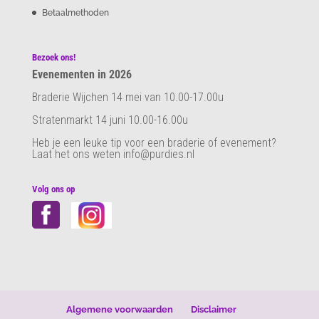
Betaalmethoden
Bezoek ons!
Evenementen in 2026
Braderie Wijchen 14 mei van 10.00-17.00u
Stratenmarkt 14 juni 10.00-16.00u
Heb je een leuke tip voor een braderie of evenement?
Laat het ons weten info@purdies.nl
Volg ons op
Algemene voorwaarden
Disclaimer