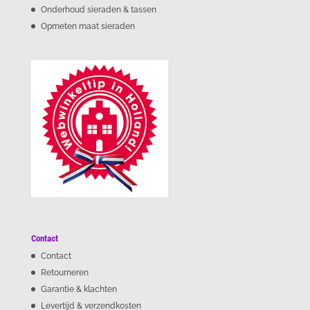
Onderhoud sieraden & tassen
Opmeten maat sieraden
Contact
Contact
Retourneren
Garantie & klachten
Levertijd & verzendkosten