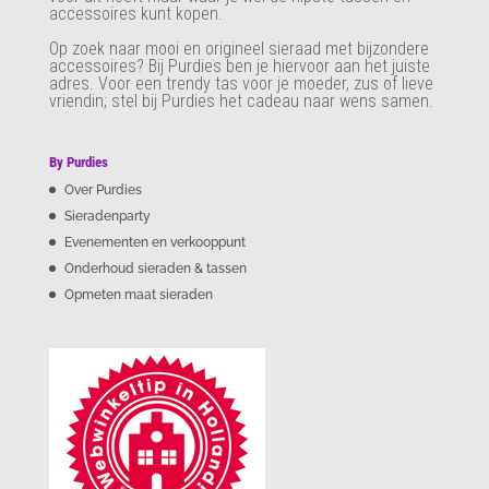
accessoires kunt kopen.
Op zoek naar mooi en origineel sieraad met bijzondere
accessoires? Bij Purdies
ben je hiervoor aan het juiste
adres. Voor een trendy tas voor je moeder, zus of lieve
vriendin; stel bij Purdies het cadeau naar wens samen.
By Purdies
Over Purdies
Sieradenparty
Evenementen en verkooppunt
Onderhoud sieraden & tassen
Opmeten maat sieraden