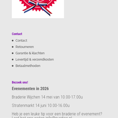
Contact
Contact
Retourneren
Garantie & klachten
Levertijd & verzendkosten
Betaalmethoden
Bezoek ons!
Evenementen in 2026
Braderie Wijchen 14 mei van 10.00-17.00u
Stratenmarkt 14 juni 10.00-16.00u
Heb je een leuke tip voor een braderie of evenement?