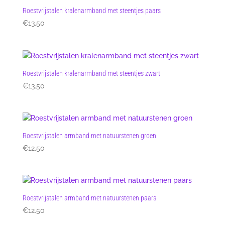
Roestvrijstalen kralenarmband met steentjes paars
€
13.50
Roestvrijstalen kralenarmband met steentjes zwart
€
13.50
Roestvrijstalen armband met natuurstenen groen
€
12.50
Roestvrijstalen armband met natuurstenen paars
€
12.50