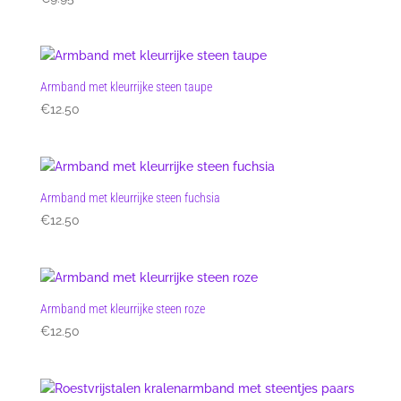
Armband met kleurrijke steen taupe
€
12.50
Armband met kleurrijke steen fuchsia
€
12.50
Armband met kleurrijke steen roze
€
12.50