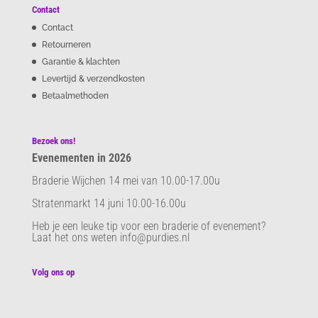
Contact
Contact
Retourneren
Garantie & klachten
Levertijd & verzendkosten
Betaalmethoden
Bezoek ons!
Evenementen in 2026
Braderie Wijchen 14 mei van 10.00-17.00u
Stratenmarkt 14 juni 10.00-16.00u
Heb je een leuke tip voor een braderie of evenement?
Laat het ons weten info@purdies.nl
Volg ons op