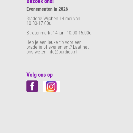
Bezoek ons!
Evenementen in 2026
Braderie Wijchen 14 mei van
10.00-17.00u
Stratenmarkt 14 juni 10.00-16.00u
Heb je een leuke tip voor een
braderie of evenement? Laat het
ons weten info@purdies.nl
Volg ons op