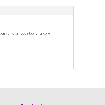
en van stainless steel of andere