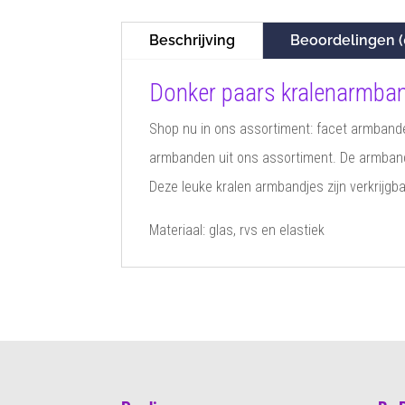
Beschrijving
Beoordelingen (
Donker paars kralenarmba
Shop nu in ons assortiment: facet armband
armbanden uit ons assortiment. De armbandj
Deze leuke kralen armbandjes zijn verkrijgba
Materiaal: glas, rvs en elastiek