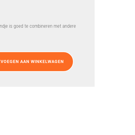
andje is goed te combineren met andere
EVOEGEN AAN WINKELWAGEN