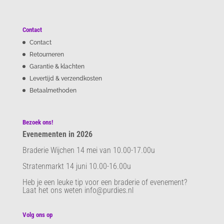
Contact
Contact
Retourneren
Garantie & klachten
Levertijd & verzendkosten
Betaalmethoden
Bezoek ons!
Evenementen in 2026
Braderie Wijchen 14 mei van 10.00-17.00u
Stratenmarkt 14 juni 10.00-16.00u
Heb je een leuke tip voor een braderie of evenement?
Laat het ons weten info@purdies.nl
Volg ons op