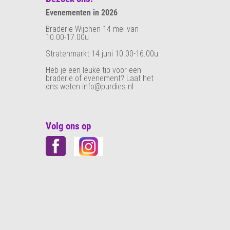
Evenementen in 2026
Braderie Wijchen 14 mei van
10.00-17.00u
Stratenmarkt 14 juni 10.00-16.00u
Heb je een leuke tip voor een
braderie of evenement? Laat het
ons weten info@purdies.nl
Volg ons op