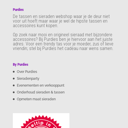
Purdies
De tassen en sieraden webshop waar je de deur niet
voor uit hoeft maar waar je wel de hipste tassen en
accessoires kunt kopen.
Op zoek naar mooi en origineel sieraad met bijzondere
accessoires? Bij Purdies
ben je hiervoor aan het juiste
adres. Voor een trendy tas voor je moeder, zus of lieve
vriendin; stel bij Purdies het cadeau naar wens samen.
By Purdies
Over Purdies
Sieradenparty
Evenementen en verkooppunt
Onderhoud sieraden & tassen
Opmeten maat sieraden