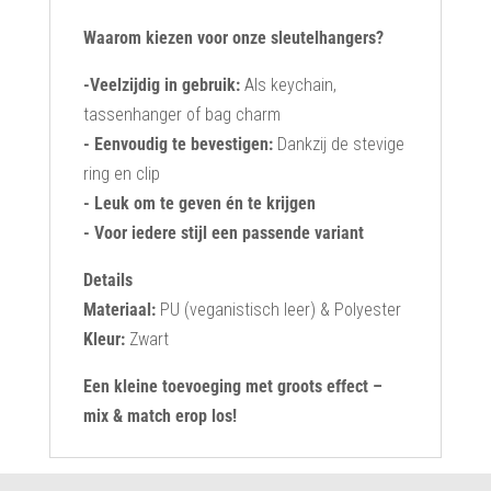
Waarom kiezen voor onze sleutelhangers?
-Veelzijdig in gebruik:
Als keychain,
tassenhanger of bag charm
- Eenvoudig te bevestigen:
Dankzij de stevige
ring en clip
- Leuk om te geven én te krijgen
- Voor iedere stijl een passende variant
Details
Materiaal:
PU (veganistisch leer) & Polyester
Kleur:
Zwart
Een kleine toevoeging met groots effect –
mix & match erop los!