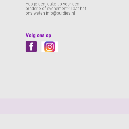
Heb je een leuke tip voor een
braderie of evenement? Laat het
ons weten info@purdies.nl
Volg ons op