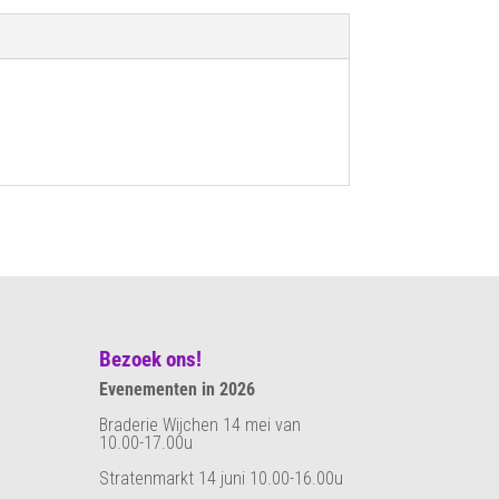
Bezoek ons!
Evenementen in 2026
Braderie Wijchen 14 mei van
10.00-17.00u
Stratenmarkt 14 juni 10.00-16.00u