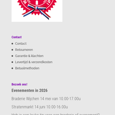
Contact
Contact
Retourneren
Garantie & klachten
Levertijd & verzendkosten
Betaalmethoden
Bezoek ons!
Evenementen in 2026
Braderie Wijchen 14 mei van 10.00-17.00u
Stratenmarkt 14 juni 10.00-16.00u