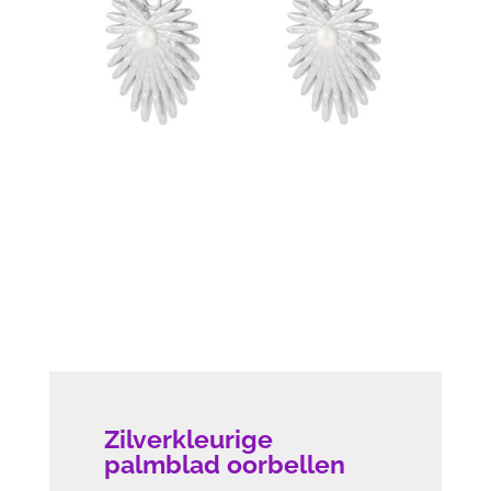
Zilverkleurige
palmblad oorbellen