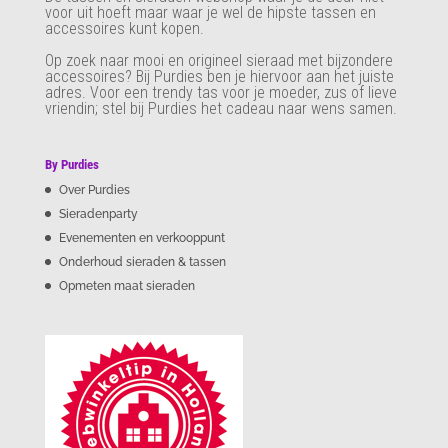
voor uit hoeft maar waar je wel de hipste tassen en
accessoires kunt kopen.
Op zoek naar mooi en origineel sieraad met bijzondere
accessoires? Bij Purdies
ben je hiervoor aan het juiste
adres. Voor een trendy tas voor je moeder, zus of lieve
vriendin; stel bij Purdies het cadeau naar wens samen.
By Purdies
Over Purdies
Sieradenparty
Evenementen en verkooppunt
Onderhoud sieraden & tassen
Opmeten maat sieraden