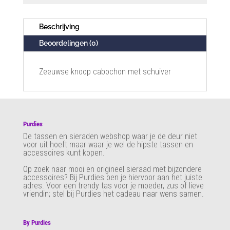
Beschrijving
Beoordelingen (0)
Zeeuwse knoop cabochon met schuiver
Purdies
De tassen en sieraden webshop waar je de deur niet
voor uit hoeft maar waar je wel de hipste tassen en
accessoires kunt kopen.
Op zoek naar mooi en origineel sieraad met bijzondere
accessoires? Bij Purdies
ben je hiervoor aan het juiste
adres. Voor een trendy tas voor je moeder, zus of lieve
vriendin; stel bij Purdies het cadeau naar wens samen.
By Purdies