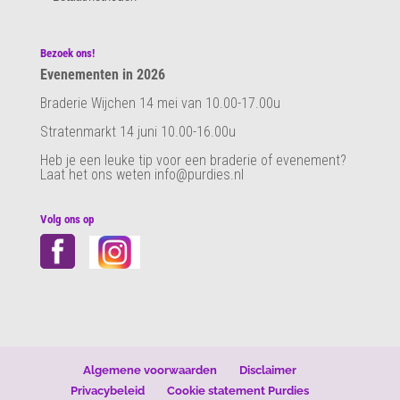
Bezoek ons!
Evenementen in 2026
Braderie Wijchen 14 mei van 10.00-17.00u
Stratenmarkt 14 juni 10.00-16.00u
Heb je een leuke tip voor een braderie of evenement?
Laat het ons weten info@purdies.nl
Volg ons op
Algemene voorwaarden
Disclaimer
Privacybeleid
Cookie statement Purdies