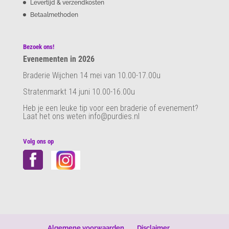
Levertijd & verzendkosten
Betaalmethoden
Bezoek ons!
Evenementen in 2026
Braderie Wijchen 14 mei van 10.00-17.00u
Stratenmarkt 14 juni 10.00-16.00u
Heb je een leuke tip voor een braderie of evenement?
Laat het ons weten info@purdies.nl
Volg ons op
Algemene voorwaarden
Disclaimer