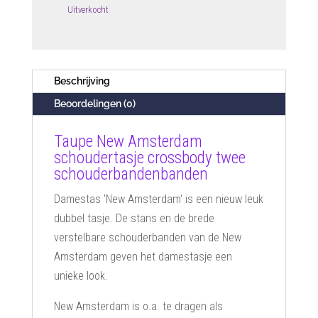
Uitverkocht
Beschrijving
Beoordelingen (0)
Taupe New Amsterdam
schoudertasje crossbody twee
schouderbandenbanden
Damestas 'New Amsterdam' is een nieuw leuk
dubbel tasje. De stans en de brede
verstelbare schouderbanden van de New
Amsterdam geven het damestasje een
unieke look.
New Amsterdam is o.a. te dragen als