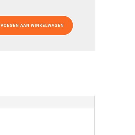
EVOEGEN AAN WINKELWAGEN