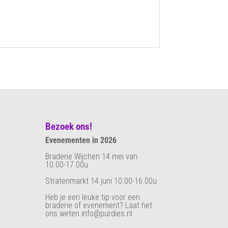
Bezoek ons!
Evenementen in 2026
Braderie Wijchen 14 mei van
10.00-17.00u
Stratenmarkt 14 juni 10.00-16.00u
Heb je een leuke tip voor een
braderie of evenement? Laat het
ons weten info@purdies.nl