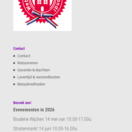
Contact
Contact
Retourneren
Garantie & klachten
Levertijd & verzendkosten
Betaalmethoden
Bezoek ons!
Evenementen in 2026
Braderie Wijchen 14 mei van 10.00-17.00u
Stratenmarkt 14 juni 10.00-16.00u