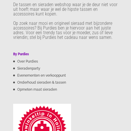
De tassen en sieraden webshop waar je de deur niet voor
uit hoeft maar waar je wel de hipste tassen en
accessoires kunt kopen.
Op zoek naar mooi en origineel sieraad met bijzondere
accessoires? Bij Purdies
ben je hiervoor aan het juiste
adres. Voor een trendy tas voor je moeder, zus of lieve
vriendin; stel bij Purdies het cadeau naar wens samen.
By Purdies
Over Purdies
Sieradenparty
Evenementen en verkooppunt
Onderhoud sieraden & tassen
Opmeten maat sieraden