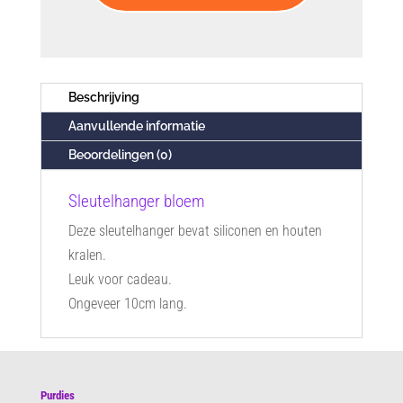
Beschrijving
Aanvullende informatie
Beoordelingen (0)
Sleutelhanger bloem
Deze sleutelhanger bevat siliconen en houten
kralen.
Leuk voor cadeau.
Ongeveer 10cm lang.
Purdies