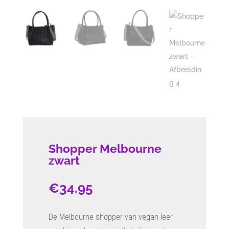
Shopper Melbourne
zwart
€
34.95
De Melbourne shopper van vegan leer