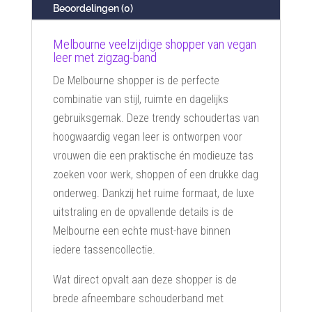
Beoordelingen (0)
Melbourne veelzijdige shopper van vegan
leer met zigzag-band
De Melbourne shopper is de perfecte
combinatie van stijl, ruimte en dagelijks
gebruiksgemak. Deze trendy schoudertas van
hoogwaardig vegan leer is ontworpen voor
vrouwen die een praktische én modieuze tas
zoeken voor werk, shoppen of een drukke dag
onderweg. Dankzij het ruime formaat, de luxe
uitstraling en de opvallende details is de
Melbourne een echte must-have binnen
iedere tassencollectie.
Wat direct opvalt aan deze shopper is de
brede afneembare schouderband met