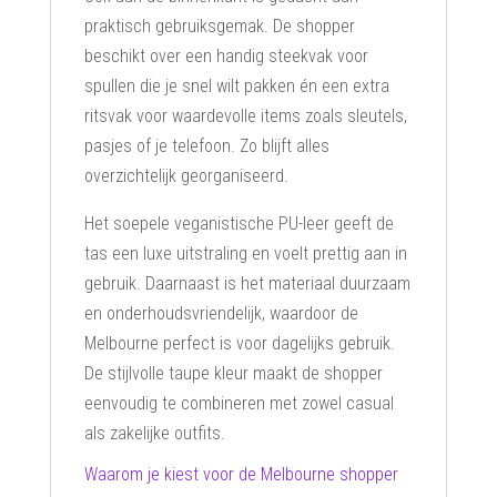
praktisch gebruiksgemak. De shopper
beschikt over een handig steekvak voor
spullen die je snel wilt pakken én een extra
ritsvak voor waardevolle items zoals sleutels,
pasjes of je telefoon. Zo blijft alles
overzichtelijk georganiseerd.
Het soepele veganistische PU-leer geeft de
tas een luxe uitstraling en voelt prettig aan in
gebruik. Daarnaast is het materiaal duurzaam
en onderhoudsvriendelijk, waardoor de
Melbourne perfect is voor dagelijks gebruik.
De stijlvolle taupe kleur maakt de shopper
eenvoudig te combineren met zowel casual
als zakelijke outfits.
Waarom je kiest voor de Melbourne shopper