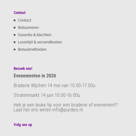
Contact
Contact
Retourneren
Garantie & klachten
Levertijd & verzendkosten
Betaalmethoden
Bezoek ons!
Evenementen in 2026
Braderie Wijchen 14 mei van 10.00-17.00u
Stratenmarkt 14 juni 10.00-16.00u
Heb je een leuke tip voor een braderie of evenement?
Laat het ons weten info@purdies.nl
Volg ons op