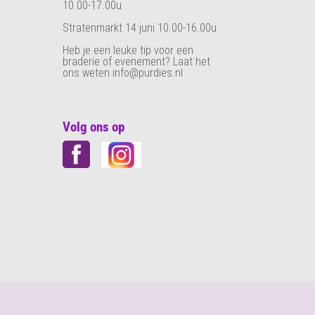
10.00-17.00u
Stratenmarkt 14 juni 10.00-16.00u
Heb je een leuke tip voor een
braderie of evenement? Laat het
ons weten info@purdies.nl
Volg ons op