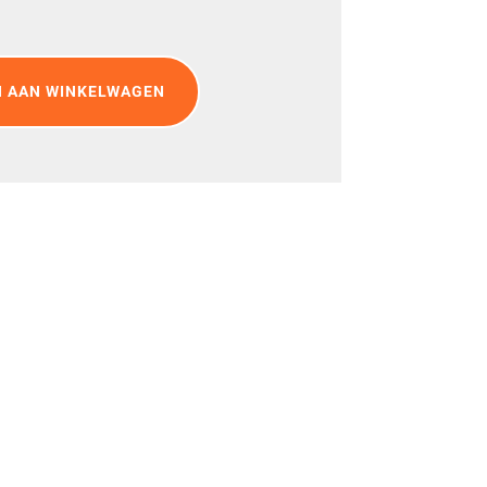
 AAN WINKELWAGEN