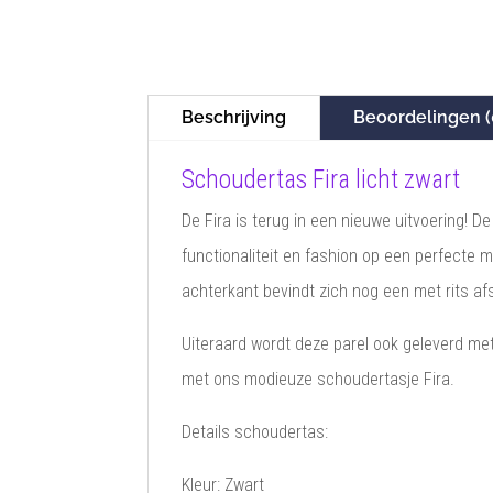
Beschrijving
Beoordelingen (
Schoudertas Fira licht zwart
De Fira is terug in een nieuwe uitvoering! 
functionaliteit en fashion op een perfecte 
achterkant bevindt zich nog een met rits afs
Uiteraard wordt deze parel ook geleverd m
met ons modieuze schoudertasje Fira.
Details schoudertas:
Kleur: Zwart