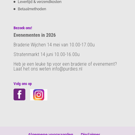
Levertijd & verzendkosten
Betaalmethoden
Bezoek ons!
Evenementen in 2026
Braderie Wijchen 14 mei van 10.00-17.00u
Stratenmarkt 14 juni 10.00-16.00u
Heb je een leuke tip voor een braderie of evenement?
Laat het ons weten info@purdies.nl
Volg ons op
Algemene voorwaarden
Disclaimer