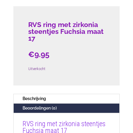
RVS ring met zirkonia
steentjes Fuchsia maat
17
€
9.95
Uitverkocht
Beschrijving
Beoordelingen (0)
RVS ring met zirkonia steentjes
Fuchsia maat 17