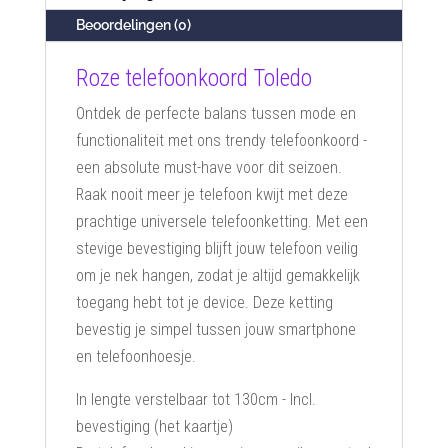
Beoordelingen (0)
Roze telefoonkoord Toledo
Ontdek de perfecte balans tussen mode en
functionaliteit met ons trendy telefoonkoord -
een absolute must-have voor dit seizoen.
Raak nooit meer je telefoon kwijt met deze
prachtige universele telefoonketting. Met een
stevige bevestiging blijft jouw telefoon veilig
om je nek hangen, zodat je altijd gemakkelijk
toegang hebt tot je device. Deze ketting
bevestig je simpel tussen jouw smartphone
en telefoonhoesje.
In lengte verstelbaar tot 130cm - Incl.
bevestiging (het kaartje)