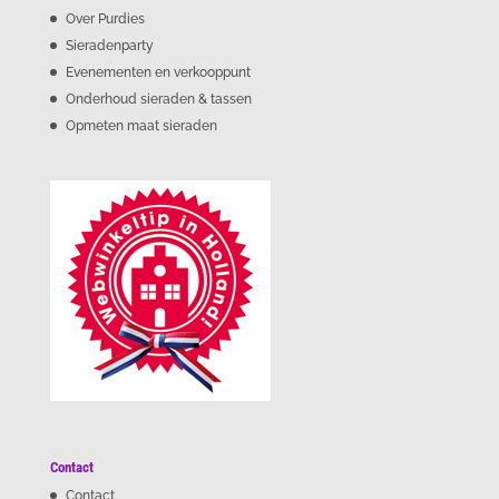
Over Purdies
Sieradenparty
Evenementen en verkooppunt
Onderhoud sieraden & tassen
Opmeten maat sieraden
Contact
Contact