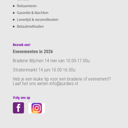
Retourneren
Garantie & klachten
Levertijd & verzendkosten
Betaalmethoden
Bezoek ons!
Evenementen in 2026
Braderie Wijchen 14 mei van 10.00-17.00u
Stratenmarkt 14 juni 10.00-16.00u
Heb je een leuke tip voor een braderie of evenement?
Laat het ons weten info@purdies.nl
Volg ons op