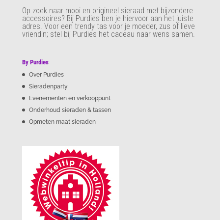
Op zoek naar mooi en origineel sieraad met bijzondere
accessoires? Bij Purdies
ben je hiervoor aan het juiste
adres. Voor een trendy tas voor je moeder, zus of lieve
vriendin; stel bij Purdies het cadeau naar wens samen.
By Purdies
Over Purdies
Sieradenparty
Evenementen en verkooppunt
Onderhoud sieraden & tassen
Opmeten maat sieraden