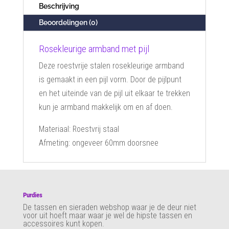
Beschrijving
Beoordelingen (0)
Rosekleurige armband met pijl
Deze roestvrije stalen rosekleurige armband
is gemaakt in een pijl vorm. Door de pijlpunt
en het uiteinde van de pijl uit elkaar te trekken
kun je armband makkelijk om en af doen.
Materiaal: Roestvrij staal
Afmeting: ongeveer 60mm doorsnee
Purdies
De tassen en sieraden webshop waar je de deur niet
voor uit hoeft maar waar je wel de hipste tassen en
accessoires kunt kopen.