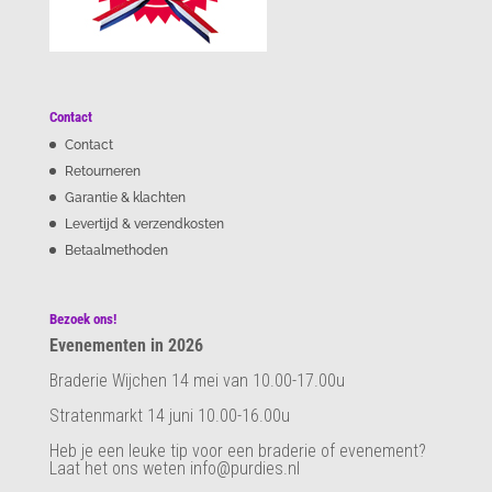
Contact
Contact
Retourneren
Garantie & klachten
Levertijd & verzendkosten
Betaalmethoden
Bezoek ons!
Evenementen in 2026
Braderie Wijchen 14 mei van 10.00-17.00u
Stratenmarkt 14 juni 10.00-16.00u
Heb je een leuke tip voor een braderie of evenement?
Laat het ons weten info@purdies.nl