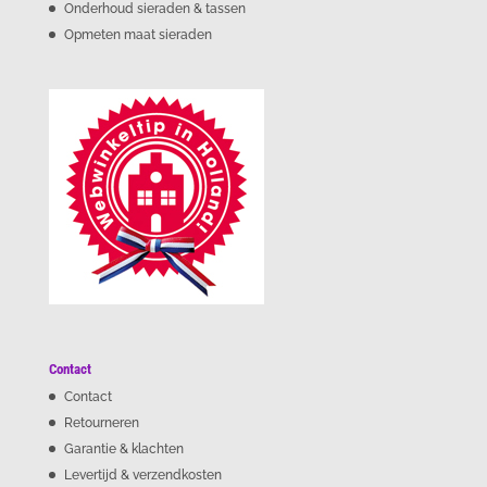
Onderhoud sieraden & tassen
Opmeten maat sieraden
Contact
Contact
Retourneren
Garantie & klachten
Levertijd & verzendkosten