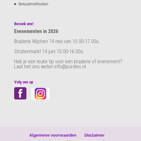
Betaalmethoden
Bezoek ons!
Evenementen in 2026
Braderie Wijchen 14 mei van 10.00-17.00u
Stratenmarkt 14 juni 10.00-16.00u
Heb je een leuke tip voor een braderie of evenement?
Laat het ons weten info@purdies.nl
Volg ons op
Algemene voorwaarden
Disclaimer