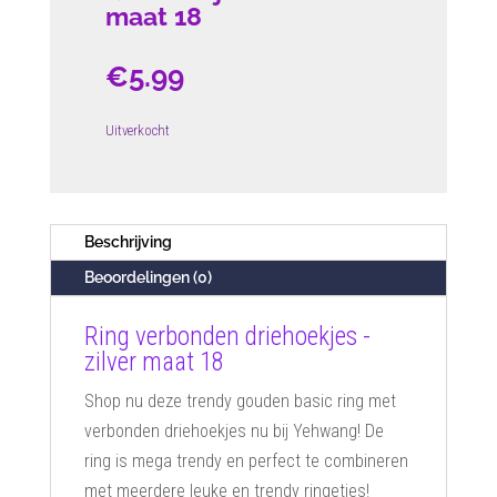
maat 18
€
5.99
Uitverkocht
Beschrijving
Beoordelingen (0)
Ring verbonden driehoekjes -
zilver maat 18
Shop nu deze trendy gouden basic ring met
verbonden driehoekjes nu bij Yehwang! De
ring is mega trendy en perfect te combineren
met meerdere leuke en trendy ringetjes!