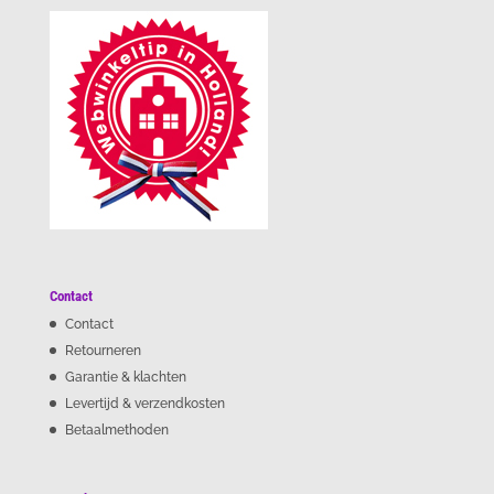
Contact
Contact
Retourneren
Garantie & klachten
Levertijd & verzendkosten
Betaalmethoden