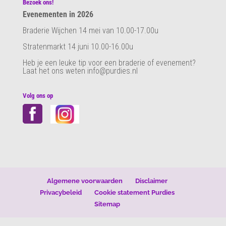
Bezoek ons!
Evenementen in 2026
Braderie Wijchen 14 mei van 10.00-17.00u
Stratenmarkt 14 juni 10.00-16.00u
Heb je een leuke tip voor een braderie of evenement?
Laat het ons weten info@purdies.nl
Volg ons op
Algemene voorwaarden
Disclaimer
Privacybeleid
Cookie statement Purdies
Sitemap