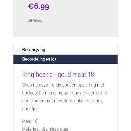
€
6.99
Uitverkocht
Beschrijving
Beoordelingen (0)
Ring hoekig - goud maat 18
Shop nu deze trendy gouden basic ring met
hoekjes! De ring is mega trendy en perfect te
combineren met meerdere leuke en trendy
ringetjes!
Maat 18
Materiaal: stainless steel