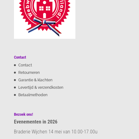
Contact
Contact
Retourneren
Garantie & klachten
Levertijd & verzendkosten
Betaalmethoden
Bezoek ons!
Evenementen in 2026
Braderie Wijchen 14 mei van 10.00-17.00u