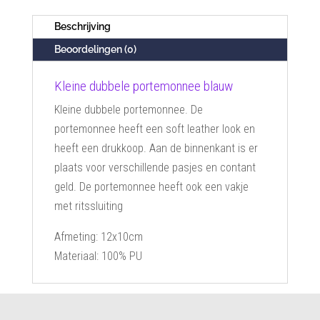
Beschrijving
Beoordelingen (0)
Kleine dubbele portemonnee blauw
Kleine dubbele portemonnee. De
portemonnee heeft een soft leather look en
heeft een drukkoop. Aan de binnenkant is er
plaats voor verschillende pasjes en contant
geld. De portemonnee heeft ook een vakje
met ritssluiting
Afmeting: 12x10cm
Materiaal: 100% PU