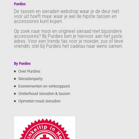
Purdies
De tassen en sieraden webshop waar je de deur niet
voor uit hoeft maar waar je wel de hipste tassen en
accessoires kunt kopen.
Op zoek naar mooi en origineel sieraad met bijzondere
accessoires? Bij Purdies
ben je hiervoor aan het juiste
adres. Voor een trendy tas voor je moeder, zus of lieve
vriendin; stel bij Purdies het cadeau naar wens samen.
By Purdies
Over Purdies
Sieradenparty
Evenementen en verkooppunt
Onderhoud sieraden & tassen
Opmeten maat sieraden