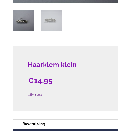
Haarklem klein
€
14.95
Uitverkocht
Beschrijving