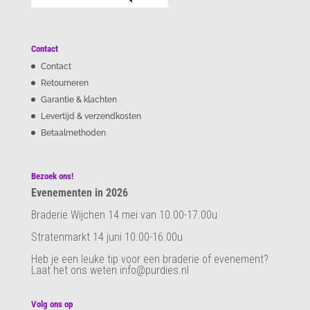
Contact
Contact
Retourneren
Garantie & klachten
Levertijd & verzendkosten
Betaalmethoden
Bezoek ons!
Evenementen in 2026
Braderie Wijchen 14 mei van 10.00-17.00u
Stratenmarkt 14 juni 10.00-16.00u
Heb je een leuke tip voor een braderie of evenement?
Laat het ons weten info@purdies.nl
Volg ons op