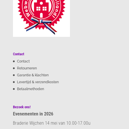
Contact
Contact
Retourneren
Garantie & klachten
Levertijd & verzendkosten
Betaalmethoden
Bezoek ons!
Evenementen in 2026
Braderie Wijchen 14 mei van 10.00-17.00u