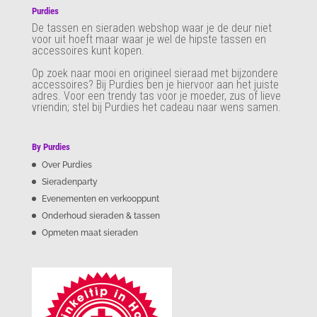
Purdies
De tassen en sieraden webshop waar je de deur niet
voor uit hoeft maar waar je wel de hipste tassen en
accessoires kunt kopen.
Op zoek naar mooi en origineel sieraad met bijzondere
accessoires? Bij Purdies
ben je hiervoor aan het juiste
adres. Voor een trendy tas voor je moeder, zus of lieve
vriendin; stel bij Purdies het cadeau naar wens samen.
By Purdies
Over Purdies
Sieradenparty
Evenementen en verkooppunt
Onderhoud sieraden & tassen
Opmeten maat sieraden