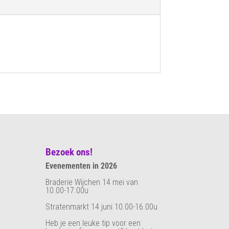
Bezoek ons!
Evenementen in 2026
Braderie Wijchen 14 mei van
10.00-17.00u
Stratenmarkt 14 juni 10.00-16.00u
Heb je een leuke tip voor een