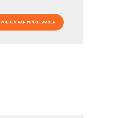
EVOEGEN AAN WINKELWAGEN