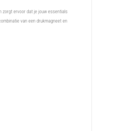
zorgt ervoor dat je jouw essentials
de combinatie van een drukmagneet en