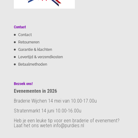
Contact
Contact
Retourneren
Garantie & klachten
Levertijd & verzendkosten
Betaalmethoden
Bezoek ons!
Evenementen in 2026
Braderie Wijchen 14 mei van 10.00-17.00u
Stratenmarkt 14 juni 10.00-16.00u
Heb je een leuke tip voor een braderie of evenement?
Laat het ons weten info@purdies.nl