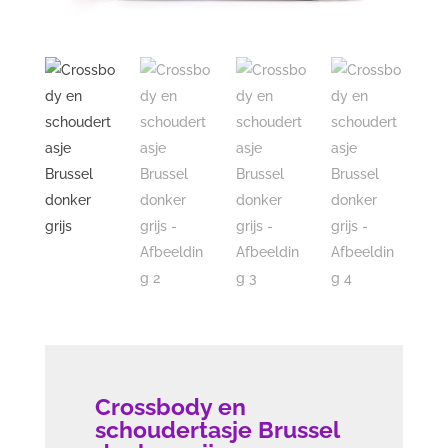
Crossbody en
schoudertasje Brussel