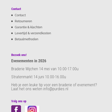
Contact
Contact
Retourneren
Garantie & klachten
Levertijd & verzendkosten
Betaalmethoden
Bezoek ons!
Evenementen in 2026
Braderie Wijchen 14 mei van 10.00-17.00u
Stratenmarkt 14 juni 10.00-16.00u
Heb je een leuke tip voor een braderie of evenement?
Laat het ons weten info@purdies.nl
Volg ons op