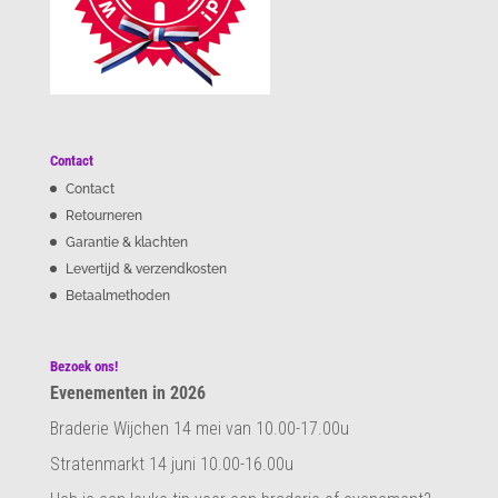
Contact
Contact
Retourneren
Garantie & klachten
Levertijd & verzendkosten
Betaalmethoden
Bezoek ons!
Evenementen in 2026
Braderie Wijchen 14 mei van 10.00-17.00u
Stratenmarkt 14 juni 10.00-16.00u