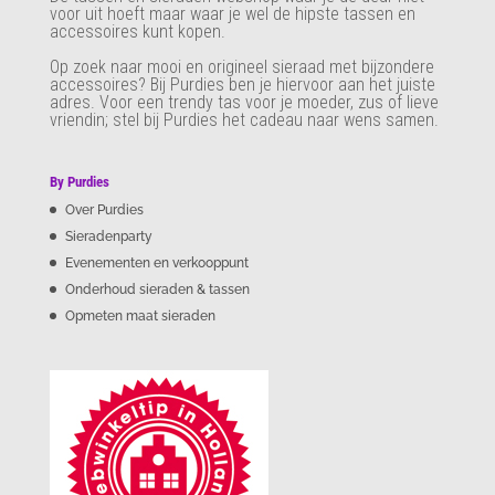
voor uit hoeft maar waar je wel de hipste tassen en
accessoires kunt kopen.
Op zoek naar mooi en origineel sieraad met bijzondere
accessoires? Bij Purdies
ben je hiervoor aan het juiste
adres. Voor een trendy tas voor je moeder, zus of lieve
vriendin; stel bij Purdies het cadeau naar wens samen.
By Purdies
Over Purdies
Sieradenparty
Evenementen en verkooppunt
Onderhoud sieraden & tassen
Opmeten maat sieraden