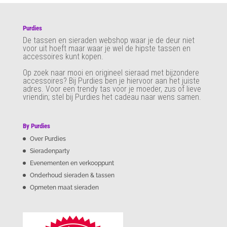
Purdies
De tassen en sieraden webshop waar je de deur niet
voor uit hoeft maar waar je wel de hipste tassen en
accessoires kunt kopen.
Op zoek naar mooi en origineel sieraad met bijzondere
accessoires? Bij Purdies
ben je hiervoor aan het juiste
adres. Voor een trendy tas voor je moeder, zus of lieve
vriendin; stel bij Purdies het cadeau naar wens samen.
By Purdies
Over Purdies
Sieradenparty
Evenementen en verkooppunt
Onderhoud sieraden & tassen
Opmeten maat sieraden