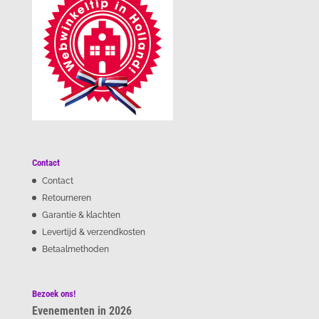
Contact
Contact
Retourneren
Garantie & klachten
Levertijd & verzendkosten
Betaalmethoden
Bezoek ons!
Evenementen in 2026