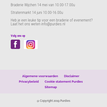
Braderie Wijchen 14 mei van 10.00-17.00u
Stratenmarkt 14 juni 10.00-16.00u
Heb je een leuke tip voor een braderie of evenement?
Laat het ons weten info@purdies.nl
Volg ons op
Algemene voorwaarden
Disclaimer
Privacybeleid
Cookie statement Purdies
Sitemap
@ Copyright 2019 Purdies