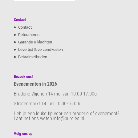
Contact
Contact
Retourneren
Garantie & klachten
Levertijd & verzendkosten
Betaalmethoden
Bezoek ons!
Evenementen in 2026
Braderie Wijchen 14 mei van 10.00-17.00u
Stratenmarkt 14 juni 10.00-16.00u
Heb je een leuke tip voor een braderie of evenement?
Laat het ons weten info@purdies.nl
Volg ons op