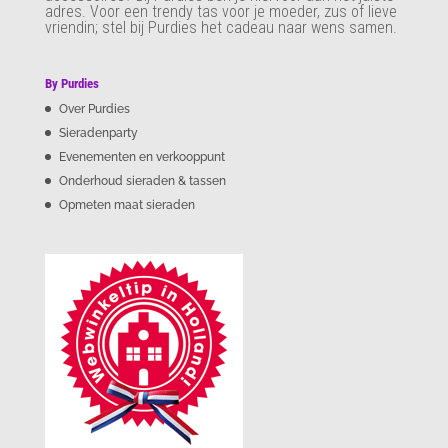
adres. Voor een trendy tas voor je moeder, zus of lieve
vriendin; stel bij Purdies het cadeau naar wens samen.
By Purdies
Over Purdies
Sieradenparty
Evenementen en verkooppunt
Onderhoud sieraden & tassen
Opmeten maat sieraden