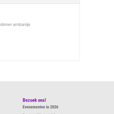
endinnen armbandje
Bezoek ons!
Evenementen in 2026