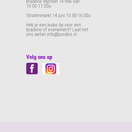
Braderie Wijchen 14 mei van
10.00-17.00u
Stratenmarkt 14 juni 10.00-16.00u
Heb je een leuke tip voor een
braderie of evenement? Laat het
ons weten info@purdies.nl
Volg ons op