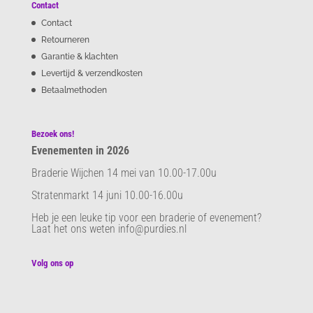
Contact
Contact
Retourneren
Garantie & klachten
Levertijd & verzendkosten
Betaalmethoden
Bezoek ons!
Evenementen in 2026
Braderie Wijchen 14 mei van 10.00-17.00u
Stratenmarkt 14 juni 10.00-16.00u
Heb je een leuke tip voor een braderie of evenement?
Laat het ons weten info@purdies.nl
Volg ons op