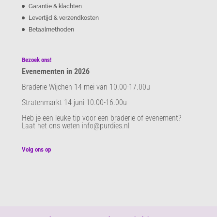
Garantie & klachten
Levertijd & verzendkosten
Betaalmethoden
Bezoek ons!
Evenementen in 2026
Braderie Wijchen 14 mei van 10.00-17.00u
Stratenmarkt 14 juni 10.00-16.00u
Heb je een leuke tip voor een braderie of evenement?
Laat het ons weten info@purdies.nl
Volg ons op