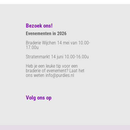
Bezoek ons!
Evenementen in 2026
Braderie Wijchen 14 mei van 10.00-
17.00u
Stratenmarkt 14 juni 10.00-16.00u
Heb je een leuke tip voor een
braderie of evenement? Laat het
ons weten info@purdies.nl
Volg ons op