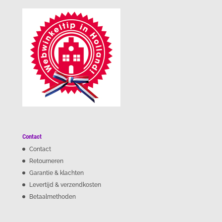
Contact
Contact
Retourneren
Garantie & klachten
Levertijd & verzendkosten
Betaalmethoden