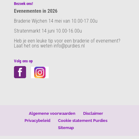
Bezoek ons!
Evenementen in 2026
Braderie Wijchen 14 mei van 10.00-17.00u
Stratenmarkt 14 juni 10.00-16.00u
Heb je een leuke tip voor een braderie of evenement?
Laat het ons weten info@purdies.nl
Volg ons op
Algemene voorwaarden
Disclaimer
Privacybeleid
Cookie statement Purdies
Sitemap