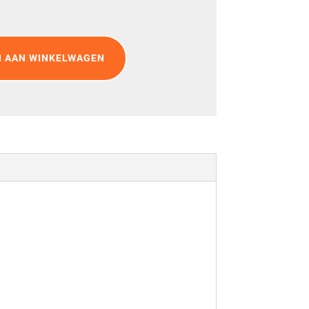
 AAN WINKELWAGEN