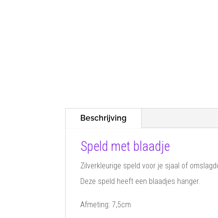
Beschrijving
Speld met blaadje
Zilverkleurige speld voor je sjaal of omslagd
Deze speld heeft een blaadjes hanger.
Afmeting: 7,5cm