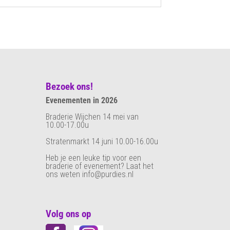
Bezoek ons!
Evenementen in 2026
Braderie Wijchen 14 mei van
10.00-17.00u
Stratenmarkt 14 juni 10.00-16.00u
Heb je een leuke tip voor een
braderie of evenement? Laat het
ons weten info@purdies.nl
Volg ons op