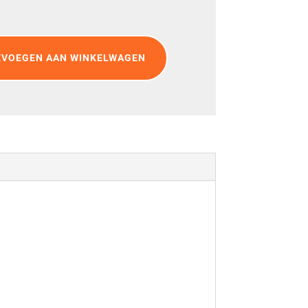
EVOEGEN AAN WINKELWAGEN