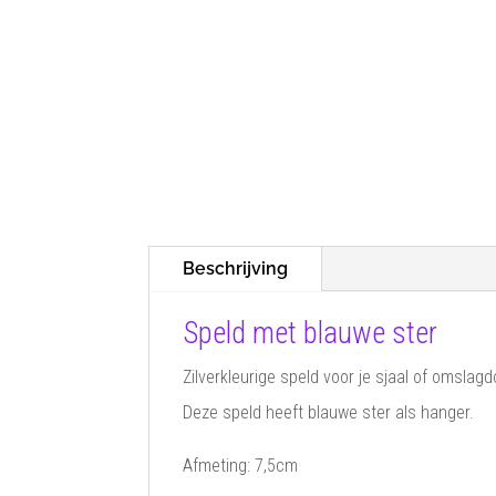
Beschrijving
Speld met blauwe ster
Zilverkleurige speld voor je sjaal of omslagd
Deze speld heeft blauwe ster als hanger.
Afmeting: 7,5cm