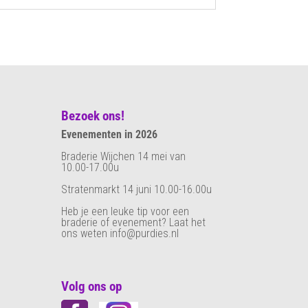
Bezoek ons!
Evenementen in 2026
Braderie Wijchen 14 mei van
10.00-17.00u
Stratenmarkt 14 juni 10.00-16.00u
Heb je een leuke tip voor een
braderie of evenement? Laat het
ons weten info@purdies.nl
Volg ons op